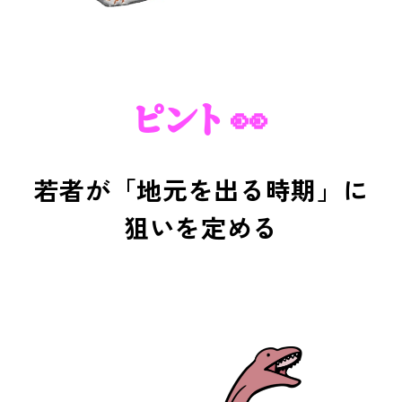
ピント 👀
若者が「地元を出る時期」に
狙いを定める