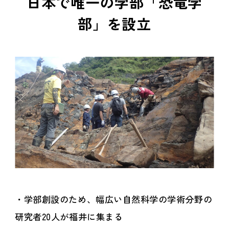
日本で唯一の学部「恐竜学
部」を設立
・学部創設のため、幅広い自然科学の学術分野の
研究者20人が福井に集まる