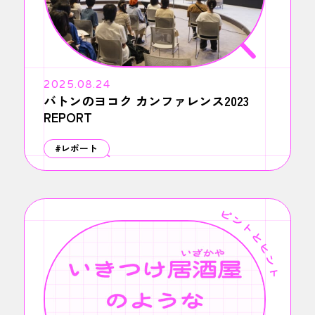
2025.08.24
バトンのヨコク カンファレンス2023
REPORT
#レポート