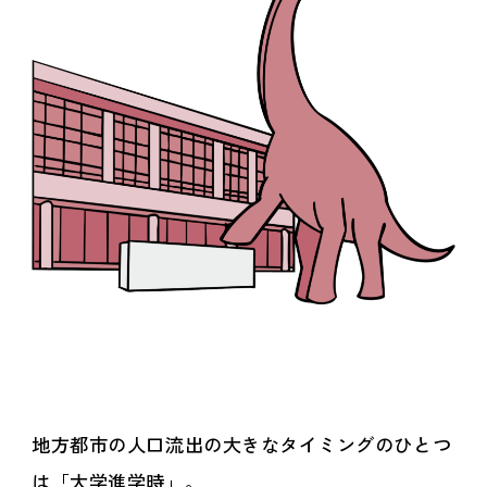
地方都市の人口流出の大きなタイミングのひとつ
は「大学進学時」。