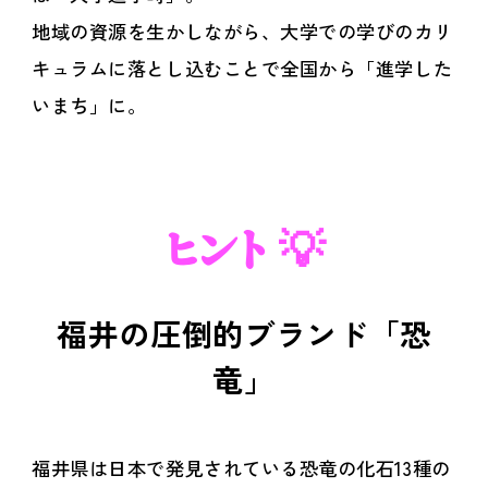
地域の資源を生かしながら、大学での学びのカリ
キュラムに落とし込むことで全国から「進学した
いまち」に。
ヒント 💡
福井の圧倒的ブランド「恐
竜」
福井県は日本で発見されている恐竜の化石13種の