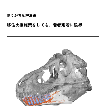
陥りがちな解決策 :
移住支援施策をしても、若者定着に限界