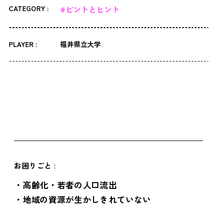
CATEGORY :
#ピントとヒント
PLAYER :
福井県立大学
お困りごと :
・高齢化・若者の人口流出
・地域の資源が生かしきれていない