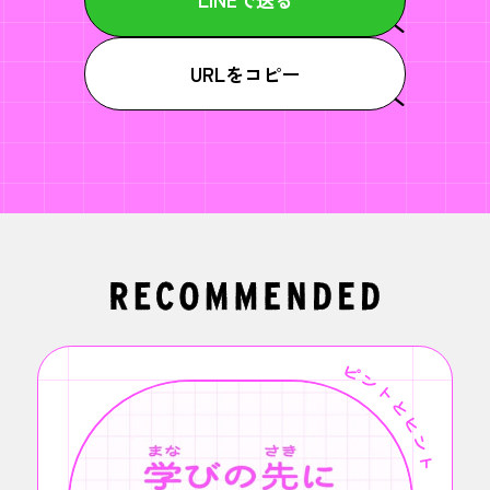
URLをコピー