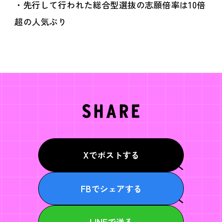
・先行して行われた総合型選抜の志願倍率は10倍
超の人気ぶり
Xでポストする
FBでシェアする
LINEで送る