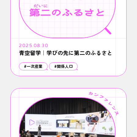
2025.08.30
青空留学｜学びの先に第二のふるさと
#一次産業
#関係人口