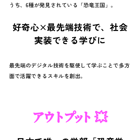
うち、6種が発見されている「恐竜王国」。
好奇心×最先端技術で、社会
実装できる学びに
最先端のデジタル技術を駆使して学ぶことで多方
面で活躍できるスキルを創出。
アウトプット 💥