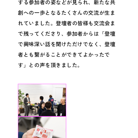
する参加者の姿などが見られ、新たな共
創への一歩となるたくさんの交流が生ま
れていました。登壇者の皆様も交流会ま
で残ってくださり、参加者からは「登壇
で興味深い話を聞けただけでなく、登壇
者とも繋がることができてよかったで
す」との声を頂きました。