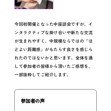
今回初開催となった中座談会ですが、イ
ンタラクティブな掛け合いや新たな交流
が生まれやすく、中規模ならではの「ほ
どよい距離感」がもたらす良さを感じら
れたのではないかと思います。全体を通
して参加者の皆様から頂いたご感想を、
一部抜粋してご紹介します。
参加者の声