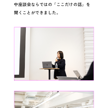
中座談会ならではの「ここだけの話」を
聞くことができました。