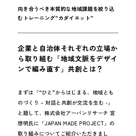
向き合うべき本質的な地域課題を絞り込
むトレーニング”カダイエット”
企業と自治体それぞれの立場か
ら取り組む「地域文脈をデザイ
ンで編み直す」共創とは？
まずは「“ひと”からはじまる、地域とも
のづくり – 対話と共創が交流を生む -」
と題して、株式会社アーバンリサーチ 宮
啓明氏に「JAPAN MADE PROJECT」の
取り組みについてご紹介いただきまし