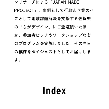
ンリサーチによる「JAPAN MADE
PROJECT」、事例として行政と企業のハ
ブとして地域課題解決を支援する佐賀県
の「さがデザイン」にご登壇頂いたほ
か、参加者ピッチやワークショップなど
のプログラムを実施しました。その当日
の模様をダイジェストとしてお届けしま
す。
Index