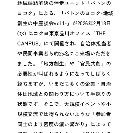
地域課題解決の伴走ユニット「バトンの
ヨコク」による、「バトンのヨコク-地域
創生の中座談会vol.1-」が2026年2月18日
(水) にコクヨ東京品川オフィス「THE
CAMPUS」にて開催され、自治体担当者
や民間事業者ら約25名にご来場いただき
ました。「地方創生」や「官民共創」の
必要性が叫ばれるようになってしばらく
経ちますが、いまだに多くの企業・自治
体は地域との関わり方について手探りの
状態です。そこで、大規模イベントや小
規模交流では得られないような「参加者
同士のより密度の濃い繋がり」によって