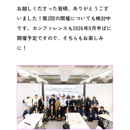
お越しくださった皆様、ありがとうござ
いました！第2回の開催についても検討中
です。カンファレンスも2026年9月半ばに
開催予定ですので、そちらもお楽しみ
に！