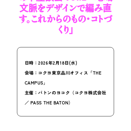
文脈をデザインで編み直
す。これからのもの・コトづ
くり」
日時：2026年2月18日(水)
会場：コクヨ東京品川オフィス「THE
CAMPUS」
主催：バトンのヨコク（コクヨ株式会社
／ PASS THE BATON）