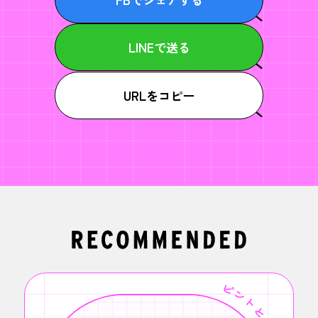
LINEで送る
URLをコピー