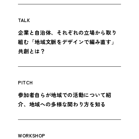
TALK
企業と自治体、それぞれの立場から取り
組む「地域文脈をデザインで編み直す」
共創とは？
PITCH
参加者自らが地域での活動について紹
介、地域への多様な関わり方を知る
WORKSHOP