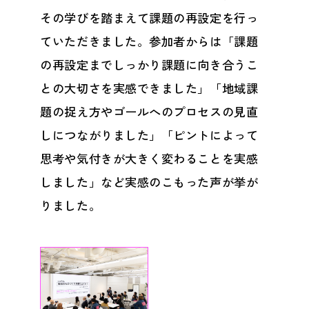
その学びを踏まえて課題の再設定を行っ
ていただきました。参加者からは「課題
の再設定までしっかり課題に向き合うこ
との大切さを実感できました」「地域課
題の捉え方やゴールへのプロセスの見直
しにつながりました」「ピントによって
思考や気付きが大きく変わることを実感
しました」など実感のこもった声が挙が
りました。