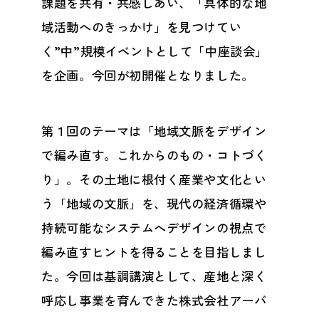
課題を共有・共感しあい、「具体的な地
域活動へのきっかけ」を見つけてい
く”中”規模イベントとして「中座談会」
を企画。今回が初開催となりました。
第１回のテーマは「地域文脈をデザイン
で編み直す。これからのもの・コトづく
り」。その土地に根付く産業や文化とい
う「地域の文脈」を、現代の経済循環や
持続可能なシステムへデザインの視点で
編み直すヒントを得ることを目指しまし
た。今回は基調講演として、産地と深く
呼応し事業を育んできた株式会社アーバ