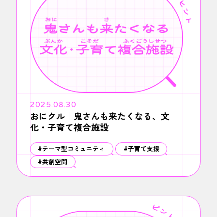
2025.08.30
おにクル｜鬼さんも来たくなる、文
化・子育て複合施設
#テーマ型コミュニティ
#子育て支援
#共創空間