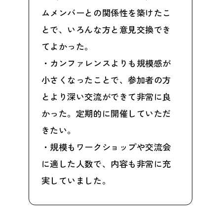
ムメンバーとの関係性を築けたこ
とで、いろんな方と意見交換でき
てよかった。
・カンファレンスよりも規模感が
小さくなったことで、参加者の方
とより深い交流ができて非常に良
かった。定期的に開催していただ
きたい。
・規模もワークショップや交流会
に適した人数で、内容も非常に充
実していました。