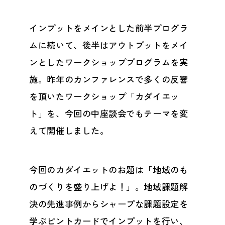
インプットをメインとした前半プログラ
ムに続いて、後半はアウトプットをメイ
ンとしたワークショッププログラムを実
施。昨年のカンファレンスで多くの反響
を頂いたワークショップ「カダイエッ
ト」を、今回の中座談会でもテーマを変
えて開催しました。
今回のカダイエットのお題は「地域のも
のづくりを盛り上げよ！」。地域課題解
決の先進事例からシャープな課題設定を
学ぶピントカードでインプットを行い、