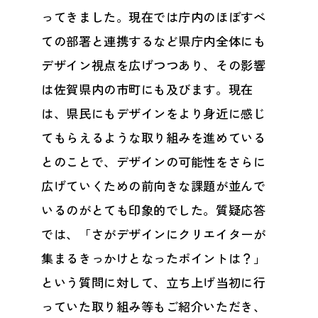
ってきました。現在では庁内のほぼすべ
ての部署と連携するなど県庁内全体にも
デザイン視点を広げつつあり、その影響
は佐賀県内の市町にも及びます。現在
は、県民にもデザインをより身近に感じ
てもらえるような取り組みを進めている
とのことで、デザインの可能性をさらに
広げていくための前向きな課題が並んで
いるのがとても印象的でした。質疑応答
では、「さがデザインにクリエイターが
集まるきっかけとなったポイントは？」
という質問に対して、立ち上げ当初に行
っていた取り組み等もご紹介いただき、