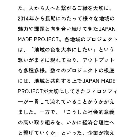
た。人から人へと繋がるご縁を大切に、
2014年から長期にわたって様々な地域の
魅力や課題と向き合い続けてきたJAPAN
MADE PROJECT。各地域のプロジェクト
は、「地域の色を大事にしたい」という
想いがまさに現れており、アウトプット
も多種多様。数々のプロジェクトの根底
には、地域と共創する上でJAPAN MADE
PROJECTが大切にしてきたフィロソフィ
ーが一貫して流れていることがうかがえ
ました。一方で、「こうした社会的意義
の高い取り組みを、いかに経済合理性へ
と繋げていくか」といった、企業が抱え