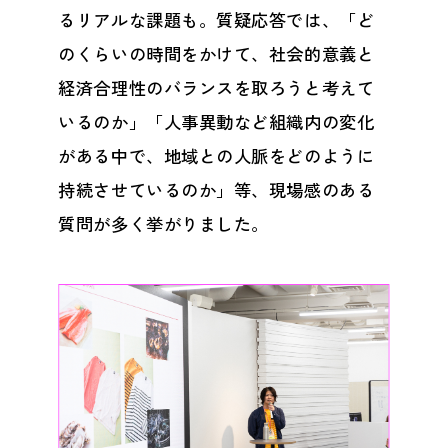
るリアルな課題も。質疑応答では、「ど
のくらいの時間をかけて、社会的意義と
経済合理性のバランスを取ろうと考えて
いるのか」「人事異動など組織内の変化
がある中で、地域との人脈をどのように
持続させているのか」等、現場感のある
質問が多く挙がりました。