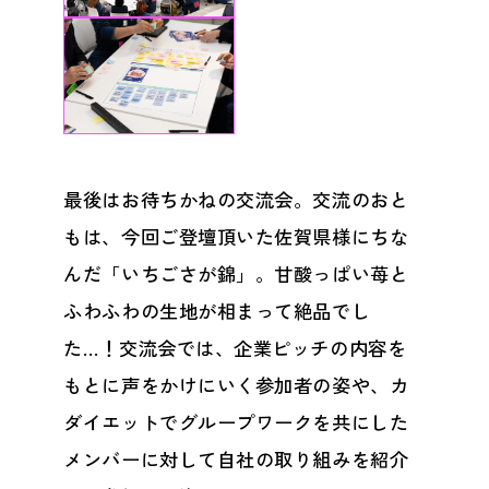
最後はお待ちかねの交流会。交流のおと
もは、今回ご登壇頂いた佐賀県様にちな
んだ「いちごさが錦」。甘酸っぱい苺と
ふわふわの生地が相まって絶品でし
た…！交流会では、企業ピッチの内容を
もとに声をかけにいく参加者の姿や、カ
ダイエットでグループワークを共にした
メンバーに対して自社の取り組みを紹介