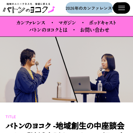
メインコンテンツへスキップ
2026年のカンファレンス情報を公開
カンファレンス
マガジン
ポッドキャスト
バトンのヨコクとは
お問い合わせ
TITLE
バトンのヨコク -地域創生の中座談会