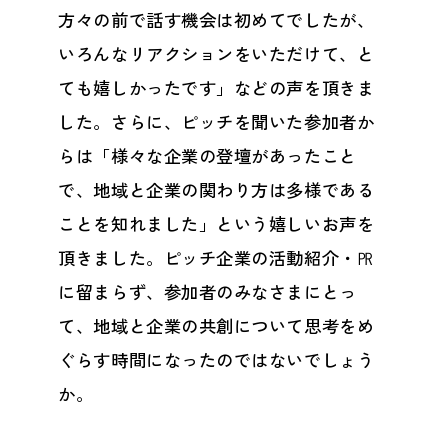
方々の前で話す機会は初めてでしたが、
いろんなリアクションをいただけて、と
ても嬉しかったです」などの声を頂きま
した。さらに、ピッチを聞いた参加者か
らは「様々な企業の登壇があったこと
で、地域と企業の関わり方は多様である
ことを知れました」という嬉しいお声を
頂きました。ピッチ企業の活動紹介・㏚
に留まらず、参加者のみなさまにとっ
て、地域と企業の共創について思考をめ
ぐらす時間になったのではないでしょう
か。