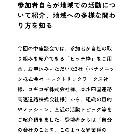
参加者自らが地域での活動につ
いて紹介、地域への多様な関わ
り方を知る
今回の中座談会では、参加者が自社の取
り組みを紹介できる「ピッチ枠」をご用
意。お申込みいただいた3社（パナソニッ
ク株式会社 エレクトリックワークス社
様、コギコギ株式会社様、本州四国連絡
高速道路株式会社様）から、組織の目的
やミッション、直近の活動トピック等を
ご紹介頂きました。登壇者からは「自分
の会社のことを、このような異業種の