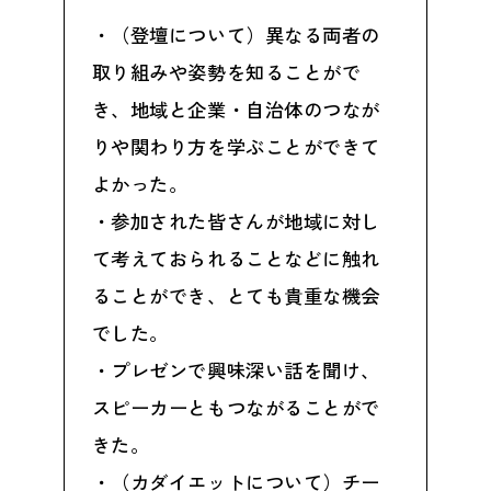
・（登壇について）異なる両者の
取り組みや姿勢を知ることがで
き、地域と企業・自治体のつなが
りや関わり方を学ぶことができて
よかった。
・参加された皆さんが地域に対し
て考えておられることなどに触れ
ることができ、とても貴重な機会
でした。
・プレゼンで興味深い話を聞け、
スピーカーともつながることがで
きた。
・（カダイエットについて）チー