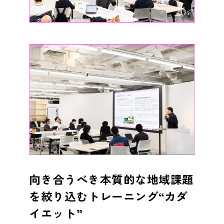
向き合うべき本質的な地域課題
を絞り込むトレーニング“カダ
イエット”