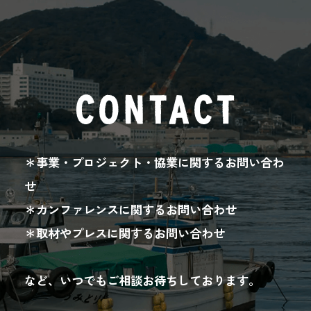
CONTACT
＊事業・プロジェクト・協業に関するお問い合わ
せ
＊カンファレンスに関するお問い合わせ
＊取材やプレスに関するお問い合わせ
など、いつでもご相談お待ちしております。