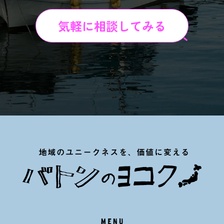
気軽に相談してみる