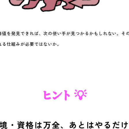
価値を発見できれば、次の使い手が見つかるかもしれない。そ
れる仕組みが必要ではないか。
ヒント 💡
境・資格は万全、あとはやるだ