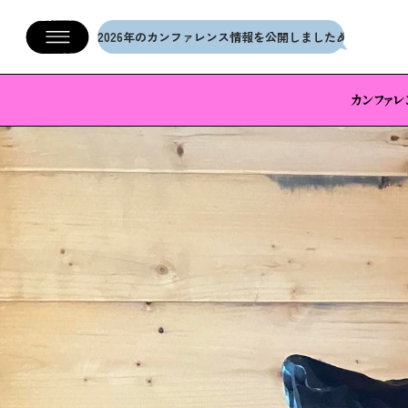
メインコンテンツへスキップ
2026年のカンファレンス情報を公開しました🎉
2026年
カンファレ