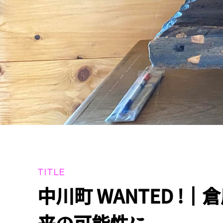
TITLE
中川町 WANTED !