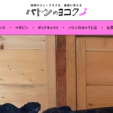
のカンファレンス情報を公開しました🎉
2026年のカンファレンス情報を公開しま
ンス
マガジン
ポッドキャスト
バトンのヨコクとは
お