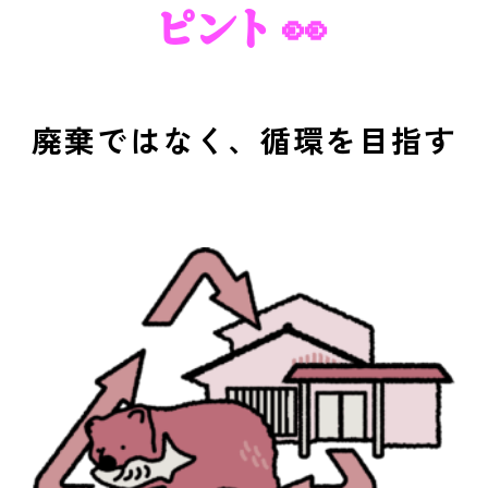
ピント 👀
廃棄ではなく、循環を目指す