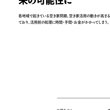
来の可能性に
各地域で起きている空き家問題。空き家活用の動きが高ま
ており、活用前の処理に時間・手間・お金がかかってしまう。