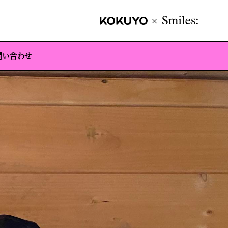
した🎉
問い合わせ